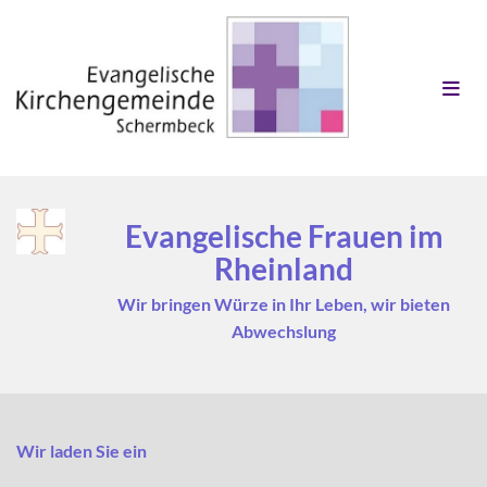
Evangelische Frauen im
Rheinland
Wir bringen Würze in Ihr Leben, wir bieten
Abwechslung
Wir laden Sie ein