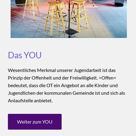
Das YOU
Wesentliches Merkmal unserer Jugendarbeit ist das
Prinzip der Offenheit und der Freiwilligkeit. >Offen<
bedeutet, dass die OT ein Angebot an alle Kinder und
Jugendlichen der kommunalen Gemeinde ist und sich als
Anlaufstelle anbietet.
Weiter zum YOU