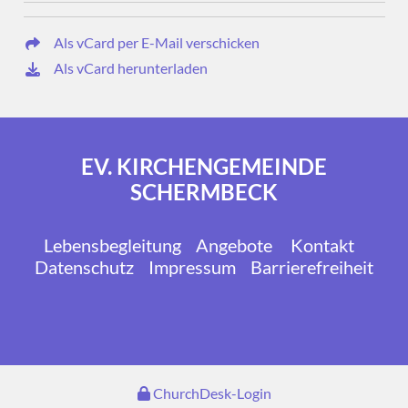
Als vCard per E-Mail verschicken
Als vCard herunterladen
EV. KIRCHENGEMEINDE
SCHERMBECK
Lebensbegleitung
Angebote
Kontakt
Datenschutz
Impressum
Barrierefreiheit
ChurchDesk-Login