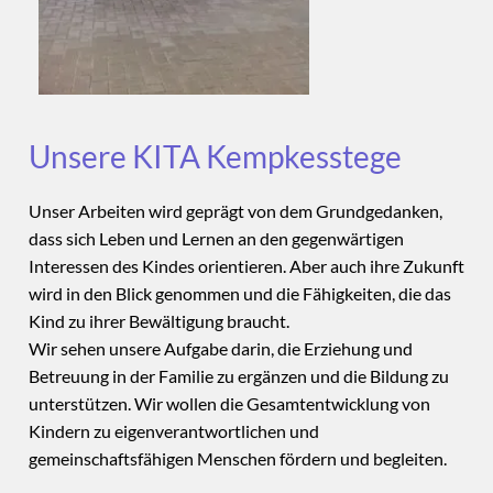
Unsere KITA Kempkesstege
Unser Arbeiten wird geprägt von dem Grundgedanken,
dass sich Leben und Lernen an den gegenwärtigen
Interessen des Kindes orientieren. Aber auch ihre Zukunft
wird in den Blick genommen und die Fähigkeiten, die das
Kind zu ihrer Bewältigung braucht.
Wir sehen unsere Aufgabe darin, die Erziehung und
Betreuung in der Familie zu ergänzen und die Bildung zu
unterstützen. Wir wollen die Gesamtentwicklung von
Kindern zu eigenverantwortlichen und
gemeinschaftsfähigen Menschen fördern und begleiten.