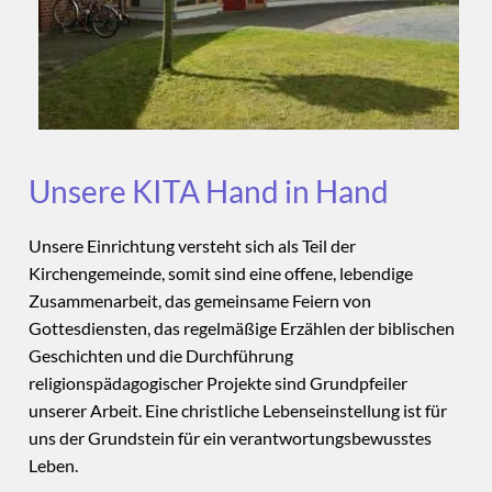
Unsere KITA Hand in Hand
Unsere Einrichtung versteht sich als Teil der
Kirchengemeinde, somit sind eine offene, lebendige
Zusammenarbeit, das gemeinsame Feiern von
Gottesdiensten, das regelmäßige Erzählen der biblischen
Geschichten und die Durchführung
religionspädagogischer Projekte sind Grundpfeiler
unserer Arbeit. Eine christliche Lebenseinstellung ist für
uns der Grundstein für ein verantwortungsbewusstes
Leben.