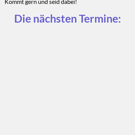
Kommt gern und seid dabei!
Die nächsten Termine: