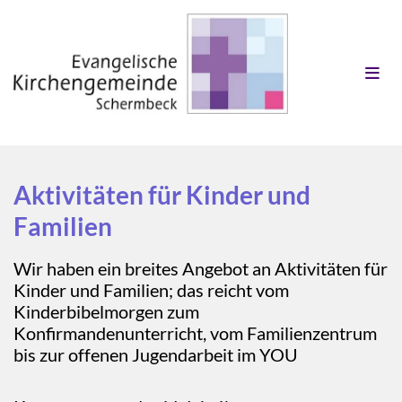
Aktivitäten für Kinder und
Familien
Wir haben ein breites Angebot an Aktivitäten für
Kinder und Familien; das reicht vom
Kinderbibelmorgen zum
Konfirmandenunterricht, vom Familienzentrum
bis zur offenen Jugendarbeit im YOU