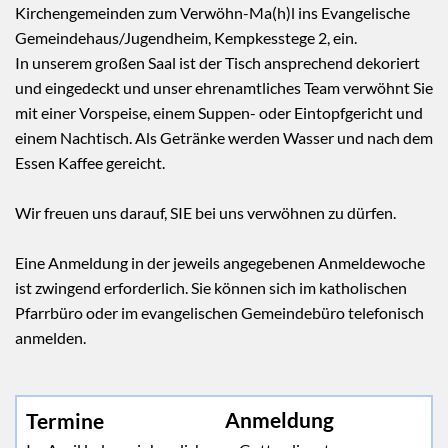
Kirchengemeinden zum Verwöhn-Ma(h)l ins Evangelische
Gemeindehaus/Jugendheim, Kempkesstege 2, ein.
In unserem großen Saal ist der Tisch ansprechend dekoriert
und eingedeckt und unser ehrenamtliches Team verwöhnt Sie
mit einer Vorspeise, einem Suppen- oder Eintopfgericht und
einem Nachtisch. Als Getränke werden Wasser und nach dem
Essen Kaffee gereicht.
Wir freuen uns darauf, SIE bei uns verwöhnen zu dürfen.
Eine Anmeldung in der jeweils angegebenen Anmeldewoche
ist zwingend erforderlich. Sie können sich im katholischen
Pfarrbüro oder im evangelischen Gemeindebüro telefonisch
anmelden.
Anmeldung
Termine