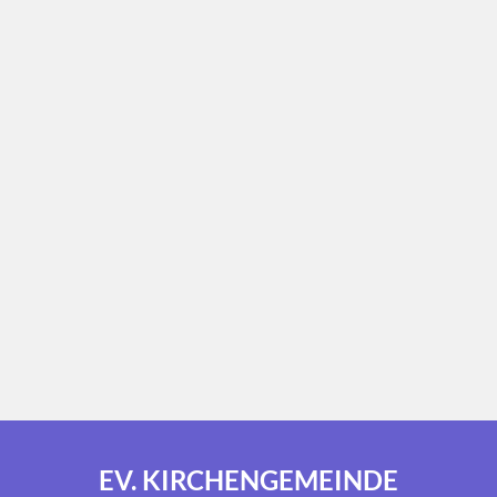
EV. KIRCHENGEMEINDE