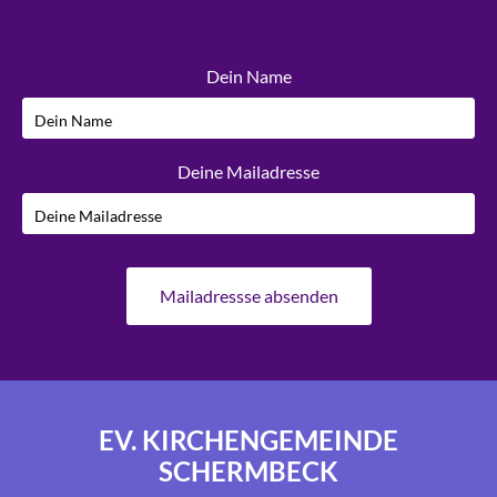
Dein Name
Deine Mailadresse
EV. KIRCHENGEMEINDE
SCHERMBECK