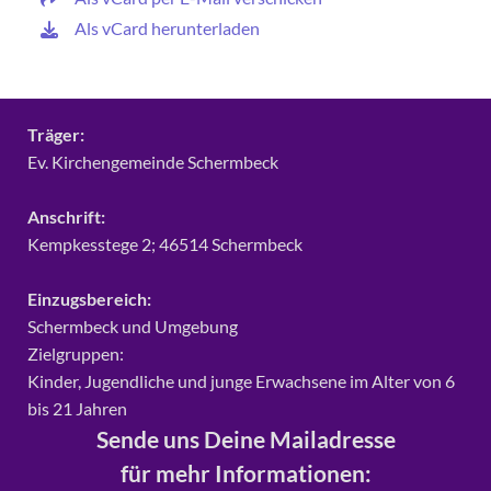
Als vCard herunterladen
Träger:
Ev. Kirchengemeinde Schermbeck
Anschrift:
Kempkesstege 2; 46514 Schermbeck
Einzugsbereich:
Schermbeck und Umgebung
Zielgruppen:
Kinder, Jugendliche und junge Erwachsene im Alter von 6
bis 21 Jahren
Sende uns Deine Mailadresse
für mehr Informationen: