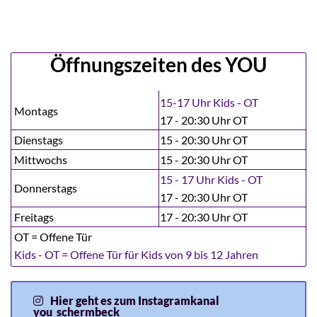
Öffnungszeiten des YOU
15-17 Uhr Kids - OT
Montags
17 - 20:30 Uhr OT
Dienstags
15 - 20:30 Uhr OT
Mittwochs
15 - 20:30 Uhr OT
15 - 17 Uhr Kids - OT
Donnerstags
17 - 20:30 Uhr OT
Freitags
17 - 20:30 Uhr OT
OT = Offene Tür
Kids - OT = Offene Tür für Kids von 9 bis 12 Jahren
Hier geht es zum Instagramkanal
you_schermbeck