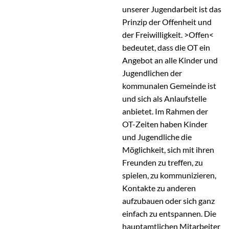
unserer Jugendarbeit ist das
Prinzip der Offenheit und
der Freiwilligkeit. >Offen<
bedeutet, dass die OT ein
Angebot an alle Kinder und
Jugendlichen der
kommunalen Gemeinde ist
und sich als Anlaufstelle
anbietet. Im Rahmen der
OT-Zeiten haben Kinder
und Jugendliche die
Möglichkeit, sich mit ihren
Freunden zu treffen, zu
spielen, zu kommunizieren,
Kontakte zu anderen
aufzubauen oder sich ganz
einfach zu entspannen. Die
hauptamtlichen Mitarbeiter