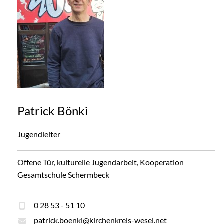
Patrick Bönki
Jugendleiter
Offene Tür, kulturelle Jugendarbeit, Kooperation
Gesamtschule Schermbeck
0 28 53 - 51 10
patrick.boenki@kirchenkreis-wesel.net