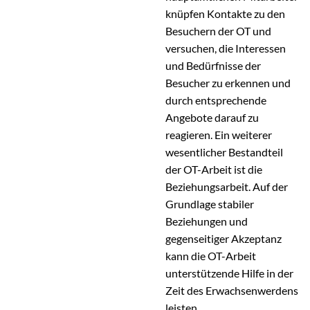
knüpfen Kontakte zu den
Besuchern der OT und
versuchen, die Interessen
und Bedürfnisse der
Besucher zu erkennen und
durch entsprechende
Angebote darauf zu
reagieren. Ein weiterer
wesentlicher Bestandteil
der OT-Arbeit ist die
Beziehungsarbeit. Auf der
Grundlage stabiler
Beziehungen und
gegenseitiger Akzeptanz
kann die OT-Arbeit
unterstützende Hilfe in der
Zeit des Erwachsenwerdens
leisten.