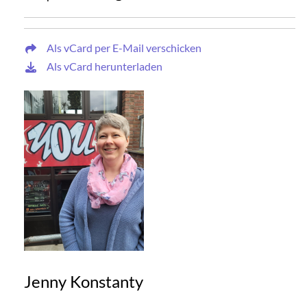
Als vCard per E-Mail verschicken
Als vCard herunterladen
Jenny Konstanty