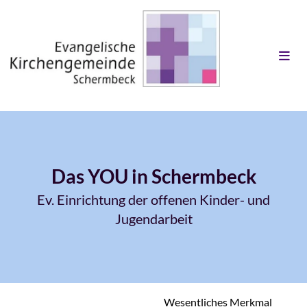
Das YOU in Schermbeck
Ev. Einrichtung der offenen Kinder- und
Jugendarbeit
Wesentliches Merkmal