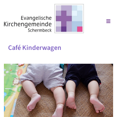
Café Kinderwagen