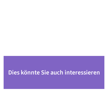
Dies könnte Sie auch interessieren