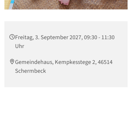
Freitag, 3. September 2027, 09:30 - 11:30
Uhr
Gemeindehaus, Kempkesstege 2, 46514
Schermbeck