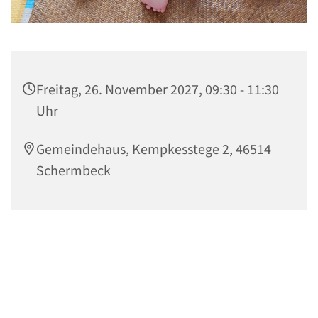
Freitag, 26. November 2027, 09:30 - 11:30
Uhr
Gemeindehaus, Kempkesstege 2, 46514
Schermbeck