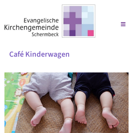
Café Kinderwagen