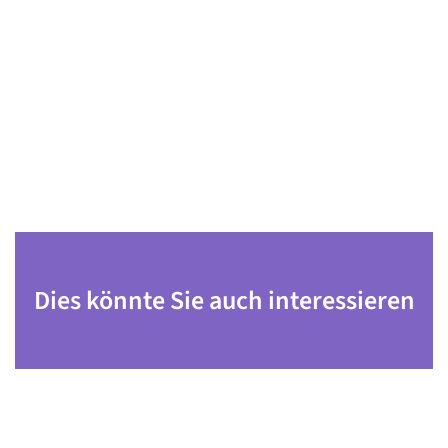
Dies könnte Sie auch interessieren