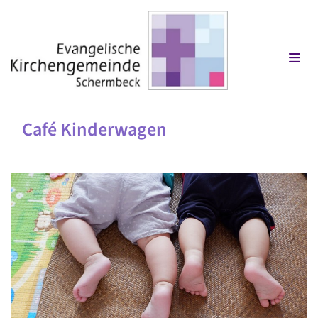
Café Kinderwagen