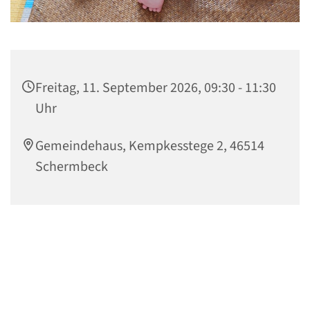
Freitag, 11. September 2026, 09:30 - 11:30
Uhr
Gemeindehaus, Kempkesstege 2, 46514
Schermbeck