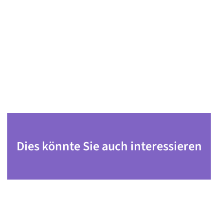
Dies könnte Sie auch interessieren