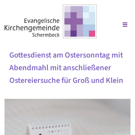
Gottesdienst am Ostersonntag mit
Abendmahl mit anschließener
Ostereiersuche für Groß und Klein