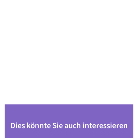
Dies könnte Sie auch interessieren