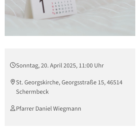
Sonntag, 20. April 2025, 11:00 Uhr
St. Georgskirche, Georgsstraße 15, 46514
Schermbeck
Pfarrer Daniel Wiegmann