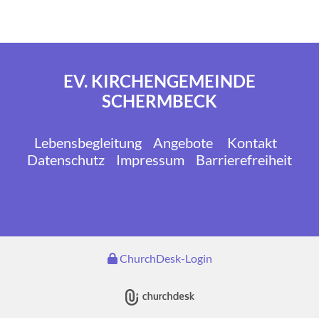
EV. KIRCHENGEMEINDE
SCHERMBECK
Lebensbegleitung
Angebote
Kontakt
Datenschutz
Impressum
Barrierefreiheit
ChurchDesk-Login