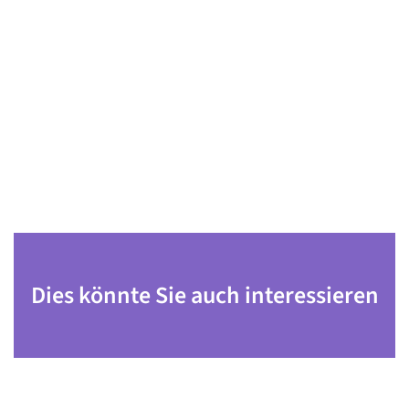
Dies könnte Sie auch interessieren