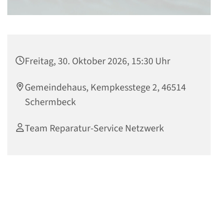
Freitag, 30. Oktober 2026, 15:30 Uhr
Gemeindehaus, Kempkesstege 2, 46514
Schermbeck
Team Reparatur-Service Netzwerk