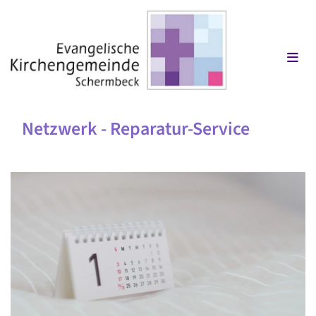
Netzwerk - Reparatur-Service